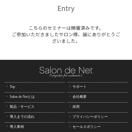
Entry
Top
サポート
Salon de Netとは
会社概要
製品・サービス
採用
導入までの流れ
プライバシーポリシー
導入事例
セールスポリシー