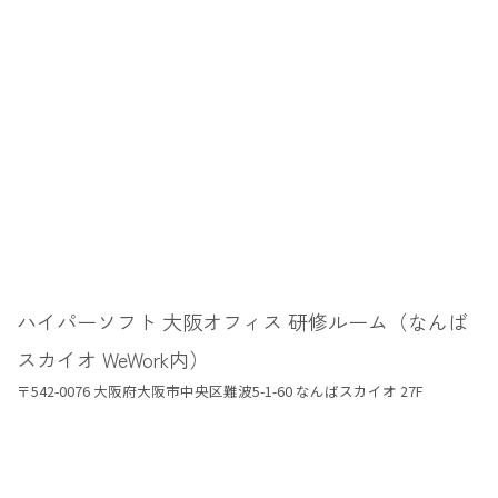
ハイパーソフト 大阪オフィス 研修ルーム（なんば
スカイオ WeWork内）
〒542-0076 大阪府大阪市中央区難波5-1-60 なんばスカイオ 27F