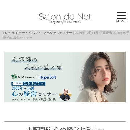
|
|
|
TOP
セミナー・イベント
スペシャルセミナー
2024年10月31日 伊藤豊氏 2025年の予
測 心の経営セミナー