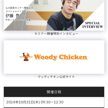
セミナー開催特別インタビュー
ウッディチキン公式サイト
開催日程
2024年10月31日(木) 09:30～12:30