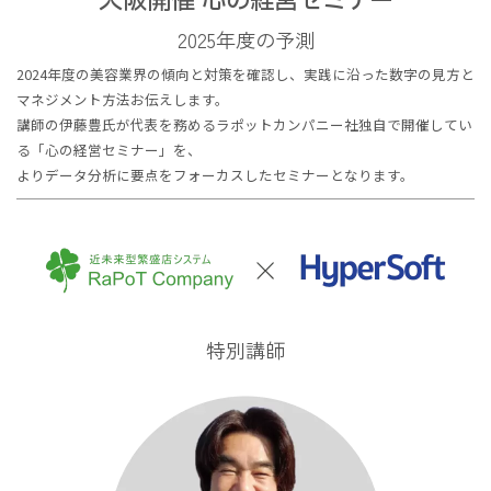
大阪開催 心の経営セミナー
2025年度の予測
2024年度の美容業界の傾向と対策を確認し、実践に沿った数字の見方と
マネジメント方法お伝えします。
講師の伊藤豊氏が代表を務めるラポットカンパニー社独自で開催してい
る「心の経営セミナー」を、
よりデータ分析に要点をフォーカスしたセミナーとなります。
特別講師