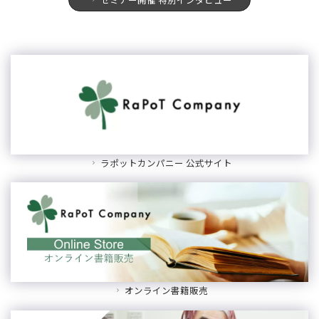
ラポットカンパニー 公式サイト
オンライン書籍販売