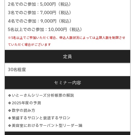
2名でのご参加：5,000円（税込）
3名でのご参加：7,000円（税込）
4名でのご参加：9,000円（税込）
5名以上でのご参加：10,000円（税込）
※5名以上でご参加いただく場合、申込人数状況によっては上限人数を制限させ
ていただく場合がございます
定員
30名程度
セミナー内容
🍀いとーさんシリーズ分析帳票の解説
🍀2025年度の予測
🍀数字の読み方
🍀繁盛するサロンと衰退するサロン
🍀美容室におけるサーバント型リーダー論